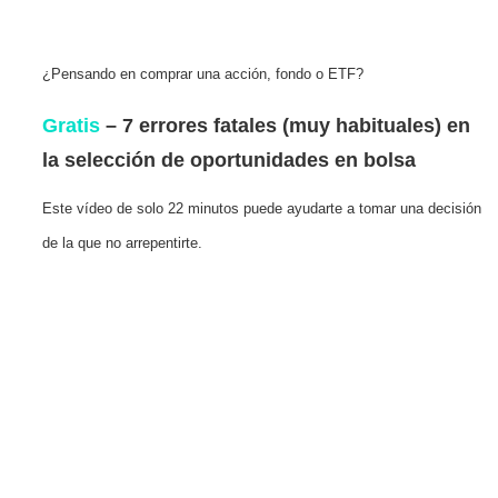
¿Pensando en comprar una acción, fondo o ETF?
Gratis
– 7 errores fatales (muy habituales) en
la selección de oportunidades en bolsa
Este vídeo de solo 22 minutos puede ayudarte a tomar una decisión
de la que no arrepentirte.