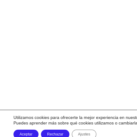
Utilizamos cookies para ofrecerte la mejor experiencia en nuest
Puedes aprender más sobre qué cookies utilizamos o cambiarl
Aceptar
Rechazar
Ajustes