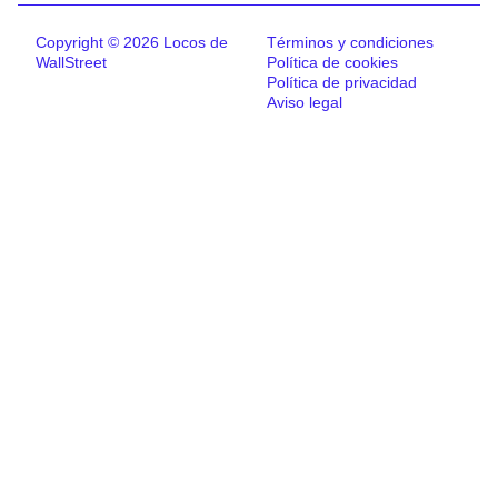
Copyright © 2026 Locos de
Términos y condiciones
WallStreet
Política de cookies
Política de privacidad
Aviso legal