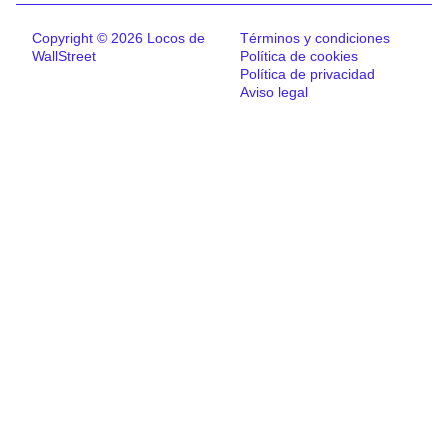
Copyright © 2026 Locos de
Términos y condiciones
WallStreet
Política de cookies
Política de privacidad
Aviso legal