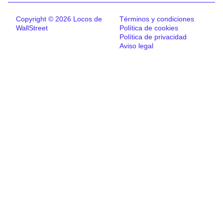
Copyright © 2026 Locos de
Términos y condiciones
WallStreet
Política de cookies
Política de privacidad
Aviso legal