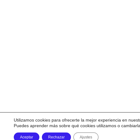
Utilizamos cookies para ofrecerte la mejor experiencia en nuest
Puedes aprender más sobre qué cookies utilizamos o cambiarl
Aceptar
Rechazar
Ajustes