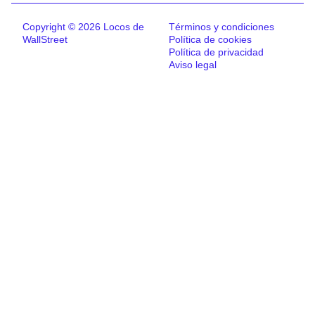
Copyright © 2026 Locos de
Términos y condiciones
WallStreet
Política de cookies
Política de privacidad
Aviso legal