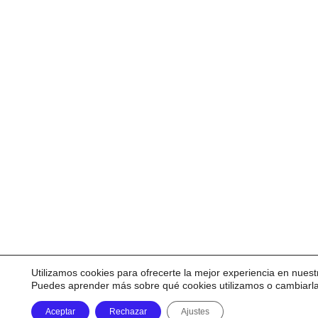
Utilizamos cookies para ofrecerte la mejor experiencia en nuest
Puedes aprender más sobre qué cookies utilizamos o cambiarl
Aceptar
Rechazar
Ajustes