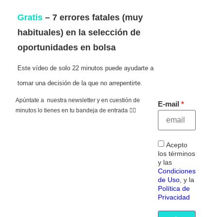
Gratis
– 7 errores fatales (muy
habituales) en la selección de
oportunidades en bolsa
Este vídeo de solo 22 minutos puede ayudarte a
tomar una decisión de la que no arrepentirte.
Apúntate a nuestra newsletter y en cuestión de
E-mail
minutos lo tienes en tu bandeja de entrada 👇🏻
Acepto
los términos
y las
Condiciones
de Uso
, y la
Política de
Privacidad