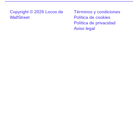
Copyright © 2026 Locos de
Términos y condiciones
WallStreet
Política de cookies
Política de privacidad
Aviso legal