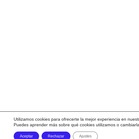
Utilizamos cookies para ofrecerte la mejor experiencia en nuest
Puedes aprender más sobre qué cookies utilizamos o cambiarl
Aceptar
Rechazar
Ajustes