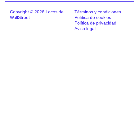
Copyright © 2026 Locos de
Términos y condiciones
WallStreet
Política de cookies
Política de privacidad
Aviso legal