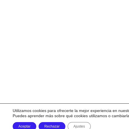
Utilizamos cookies para ofrecerte la mejor experiencia en nuest
Puedes aprender más sobre qué cookies utilizamos o cambiarl
Aceptar
Rechazar
Ajustes