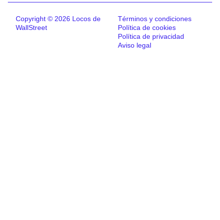
Copyright © 2026 Locos de
Términos y condiciones
WallStreet
Política de cookies
Política de privacidad
Aviso legal