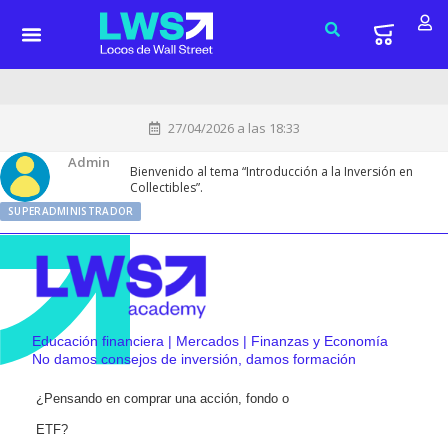
27/04/2026 a las 18:33
Admin
Bienvenido al tema “Introducción a la Inversión en
Collectibles”.
SUPERADMINISTRADOR
Educación financiera | Mercados | Finanzas y Economía
No damos consejos de inversión, damos formación
¿Pensando en comprar una acción, fondo o
ETF?