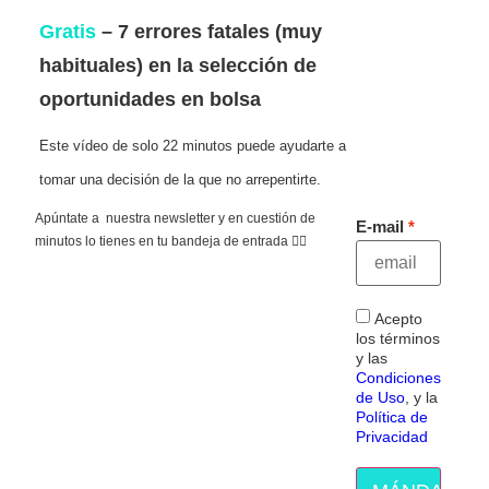
Gratis
– 7 errores fatales (muy
habituales) en la selección de
oportunidades en bolsa
Este vídeo de solo 22 minutos puede ayudarte a
tomar una decisión de la que no arrepentirte.
Apúntate a nuestra newsletter y en cuestión de
E-mail
minutos lo tienes en tu bandeja de entrada 👇🏻
Acepto
los términos
y las
Condiciones
de Uso
, y la
Política de
Privacidad