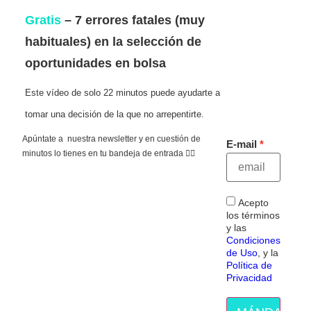
Gratis
– 7 errores fatales (muy
habituales) en la selección de
oportunidades en bolsa
Este vídeo de solo 22 minutos puede ayudarte a
tomar una decisión de la que no arrepentirte.
Apúntate a nuestra newsletter y en cuestión de
E-mail
minutos lo tienes en tu bandeja de entrada 👇🏻
Acepto
los términos
y las
Condiciones
de Uso
, y la
Política de
Privacidad