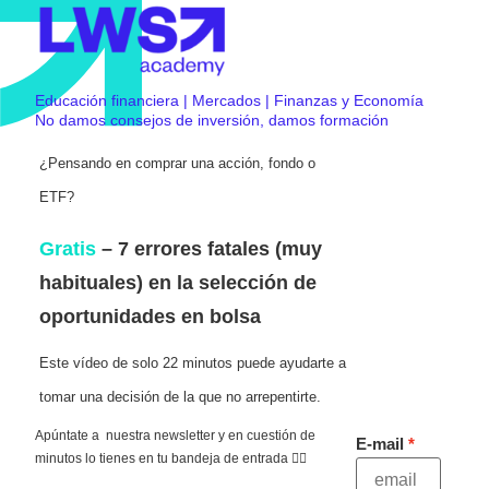
Educación financiera | Mercados | Finanzas y Economía
No damos consejos de inversión, damos formación
¿Pensando en comprar una acción, fondo o
ETF?
Gratis
– 7 errores fatales (muy
habituales) en la selección de
oportunidades en bolsa
Este vídeo de solo 22 minutos puede ayudarte a
tomar una decisión de la que no arrepentirte.
Apúntate a nuestra newsletter y en cuestión de
E-mail
minutos lo tienes en tu bandeja de entrada 👇🏻