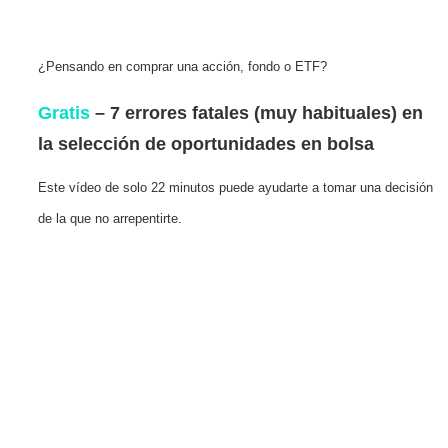
¿Pensando en comprar una acción, fondo o ETF?
Gratis
– 7 errores fatales (muy habituales) en
la selección de oportunidades en bolsa
Este vídeo de solo 22 minutos puede ayudarte a tomar una decisión
de la que no arrepentirte.