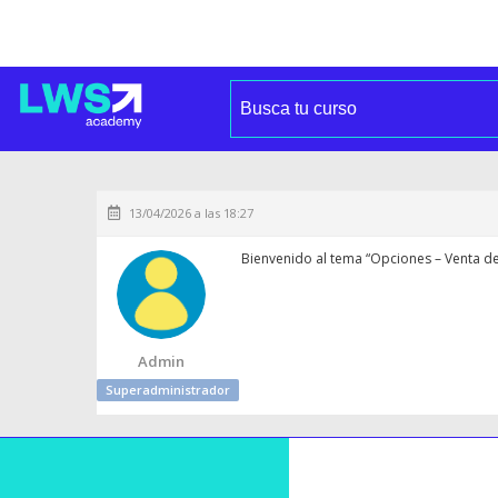
13/04/2026 a las 18:27
Bienvenido al tema “Opciones – Venta de 
Admin
Superadministrador