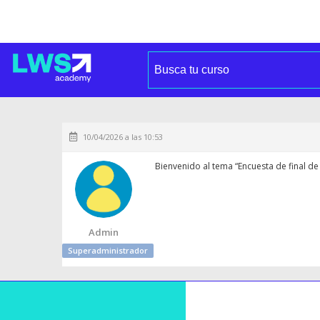
10/04/2026 a las 10:53
Bienvenido al tema “Encuesta de final de
Admin
Superadministrador