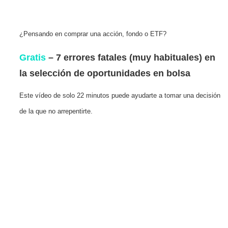
¿Pensando en comprar una acción, fondo o ETF?
Gratis
– 7 errores fatales (muy habituales) en
la selección de oportunidades en bolsa
Este vídeo de solo 22 minutos puede ayudarte a tomar una decisión
de la que no arrepentirte.