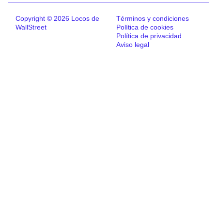
Copyright © 2026 Locos de
Términos y condiciones
WallStreet
Política de cookies
Política de privacidad
Aviso legal