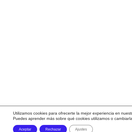
Utilizamos cookies para ofrecerte la mejor experiencia en nuest
Puedes aprender más sobre qué cookies utilizamos o cambiarl
Aceptar
Rechazar
Ajustes