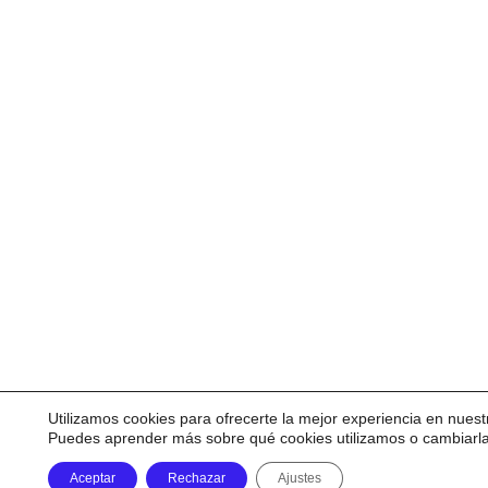
Utilizamos cookies para ofrecerte la mejor experiencia en nuest
Puedes aprender más sobre qué cookies utilizamos o cambiarl
Aceptar
Rechazar
Ajustes