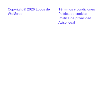
Copyright © 2026 Locos de
Términos y condiciones
WallStreet
Política de cookies
Política de privacidad
Aviso legal