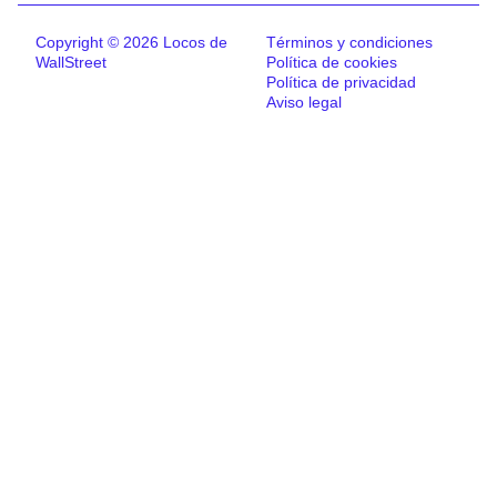
Copyright © 2026 Locos de
Términos y condiciones
WallStreet
Política de cookies
Política de privacidad
Aviso legal