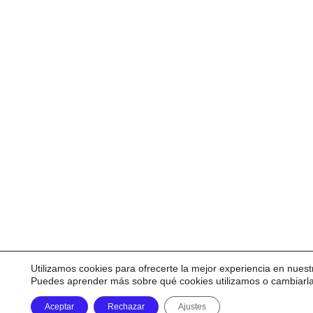
Utilizamos cookies para ofrecerte la mejor experiencia en nuest
Puedes aprender más sobre qué cookies utilizamos o cambiarl
Aceptar
Rechazar
Ajustes