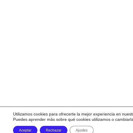
Utilizamos cookies para ofrecerte la mejor experiencia en nuest
Puedes aprender más sobre qué cookies utilizamos o cambiarl
Aceptar
Rechazar
Ajustes