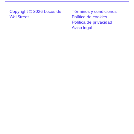
Copyright © 2026 Locos de
Términos y condiciones
WallStreet
Política de cookies
Política de privacidad
Aviso legal