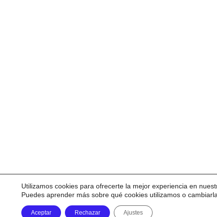
Utilizamos cookies para ofrecerte la mejor experiencia en nuest
Puedes aprender más sobre qué cookies utilizamos o cambiarl
Aceptar
Rechazar
Ajustes