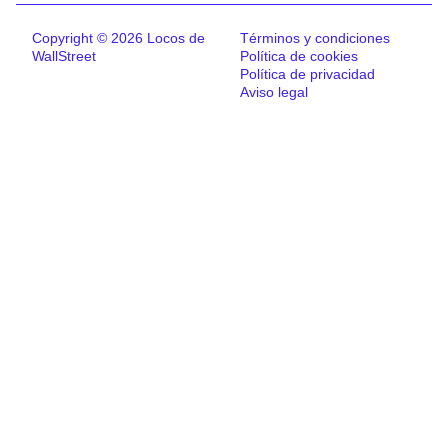
Copyright © 2026 Locos de
Términos y condiciones
WallStreet
Política de cookies
Política de privacidad
Aviso legal