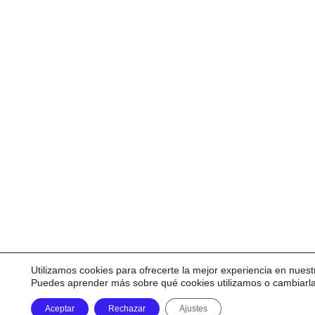
Utilizamos cookies para ofrecerte la mejor experiencia en nuest
Puedes aprender más sobre qué cookies utilizamos o cambiarl
Aceptar
Rechazar
Ajustes