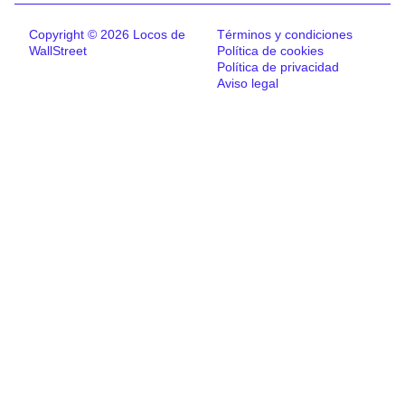
Copyright © 2026 Locos de
Términos y condiciones
WallStreet
Política de cookies
Política de privacidad
Aviso legal