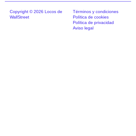
Copyright © 2026 Locos de
Términos y condiciones
WallStreet
Política de cookies
Política de privacidad
Aviso legal