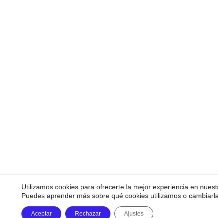
Utilizamos cookies para ofrecerte la mejor experiencia en nuest
Puedes aprender más sobre qué cookies utilizamos o cambiarl
Aceptar
Rechazar
Ajustes