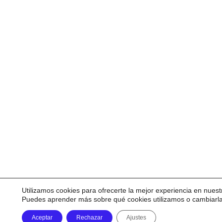
Utilizamos cookies para ofrecerte la mejor experiencia en nuest
Puedes aprender más sobre qué cookies utilizamos o cambiarl
Aceptar
Rechazar
Ajustes