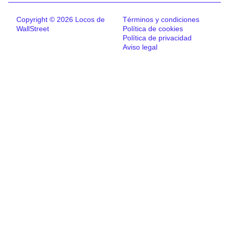
Copyright © 2026 Locos de
Términos y condiciones
WallStreet
Política de cookies
Política de privacidad
Aviso legal