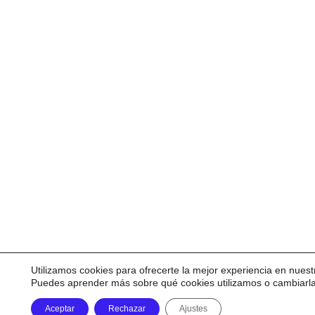
Utilizamos cookies para ofrecerte la mejor experiencia en nuest
Puedes aprender más sobre qué cookies utilizamos o cambiarl
Aceptar
Rechazar
Ajustes