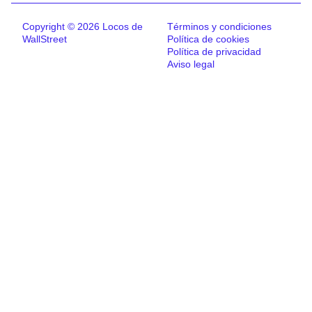
Copyright © 2026 Locos de
Términos y condiciones
WallStreet
Política de cookies
Política de privacidad
Aviso legal