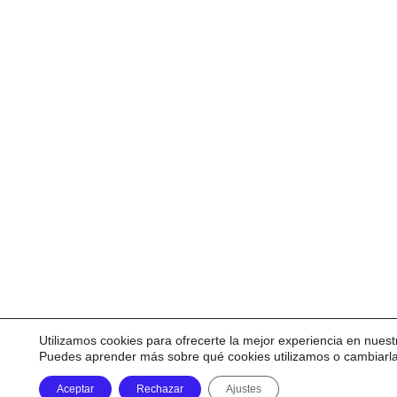
Utilizamos cookies para ofrecerte la mejor experiencia en nuest
Puedes aprender más sobre qué cookies utilizamos o cambiarl
Aceptar
Rechazar
Ajustes