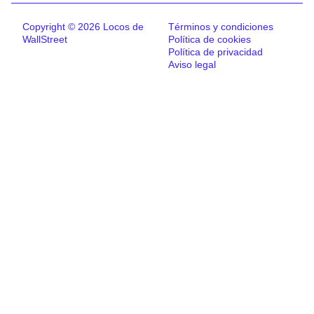
Copyright © 2026 Locos de
Términos y condiciones
WallStreet
Política de cookies
Política de privacidad
Aviso legal