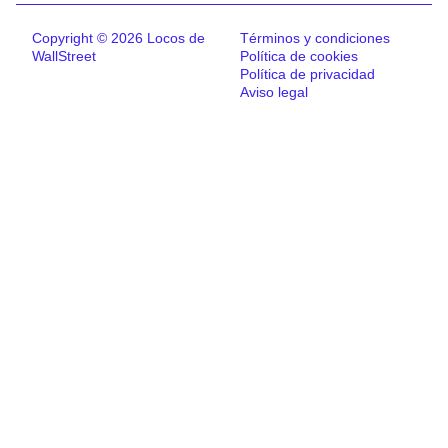
Copyright © 2026 Locos de
Términos y condiciones
WallStreet
Política de cookies
Política de privacidad
Aviso legal