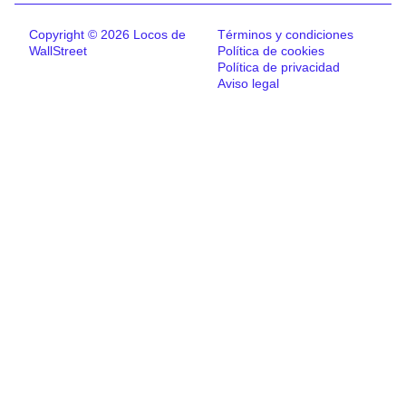
Copyright © 2026 Locos de
Términos y condiciones
WallStreet
Política de cookies
Política de privacidad
Aviso legal