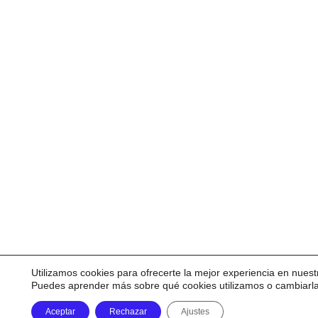
Utilizamos cookies para ofrecerte la mejor experiencia en nuest
Puedes aprender más sobre qué cookies utilizamos o cambiarl
Aceptar
Rechazar
Ajustes