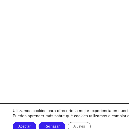
Utilizamos cookies para ofrecerte la mejor experiencia en nuest
Puedes aprender más sobre qué cookies utilizamos o cambiarl
Aceptar
Rechazar
Ajustes