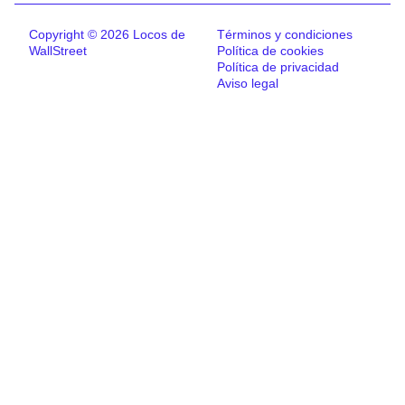
Copyright © 2026 Locos de
Términos y condiciones
WallStreet
Política de cookies
Política de privacidad
Aviso legal