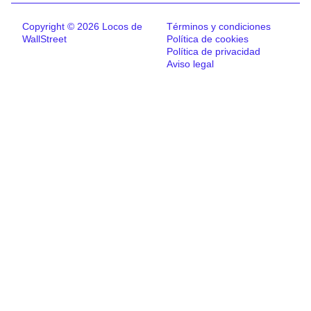
Copyright © 2026 Locos de
Términos y condiciones
WallStreet
Política de cookies
Política de privacidad
Aviso legal