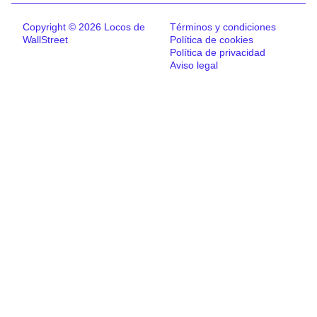
Copyright © 2026 Locos de
Términos y condiciones
WallStreet
Política de cookies
Política de privacidad
Aviso legal