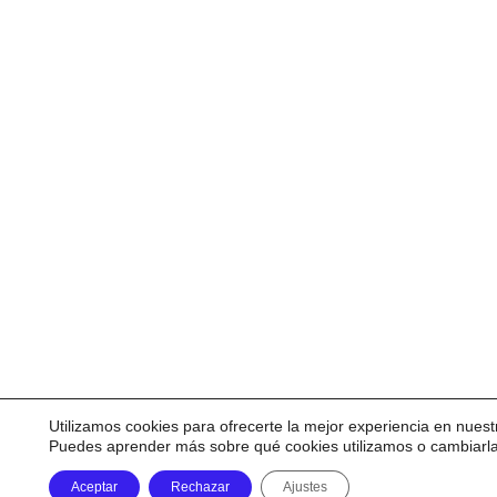
Utilizamos cookies para ofrecerte la mejor experiencia en nuest
Puedes aprender más sobre qué cookies utilizamos o cambiarl
Aceptar
Rechazar
Ajustes