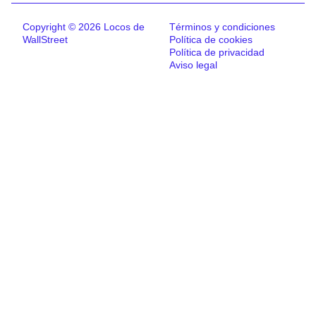
Copyright © 2026 Locos de
Términos y condiciones
WallStreet
Política de cookies
Política de privacidad
Aviso legal