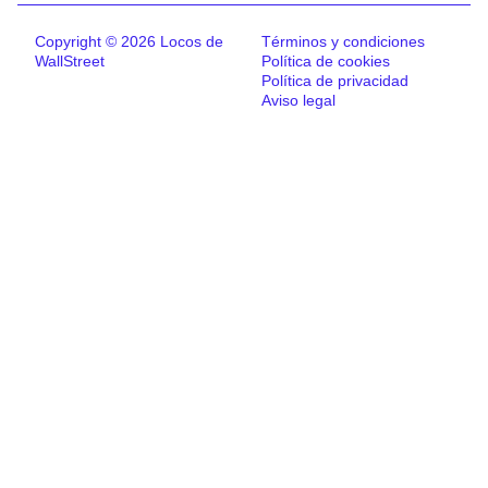
Copyright © 2026 Locos de
Términos y condiciones
WallStreet
Política de cookies
Política de privacidad
Aviso legal