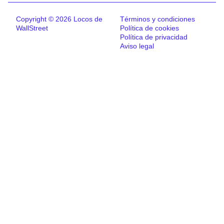
Copyright © 2026 Locos de
Términos y condiciones
WallStreet
Política de cookies
Política de privacidad
Aviso legal