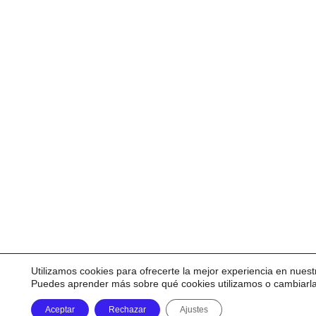
Utilizamos cookies para ofrecerte la mejor experiencia en nuest
Puedes aprender más sobre qué cookies utilizamos o cambiarl
Aceptar
Rechazar
Ajustes