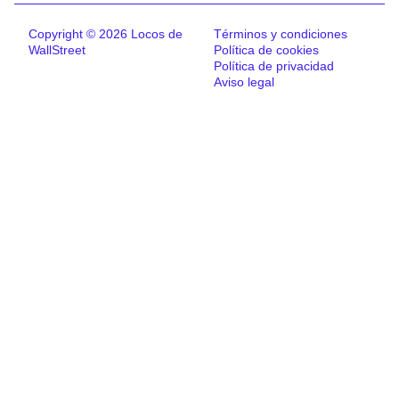
Copyright © 2026 Locos de
Términos y condiciones
WallStreet
Política de cookies
Política de privacidad
Aviso legal