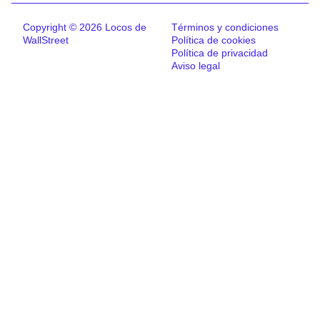
Copyright © 2026 Locos de
Términos y condiciones
WallStreet
Política de cookies
Política de privacidad
Aviso legal