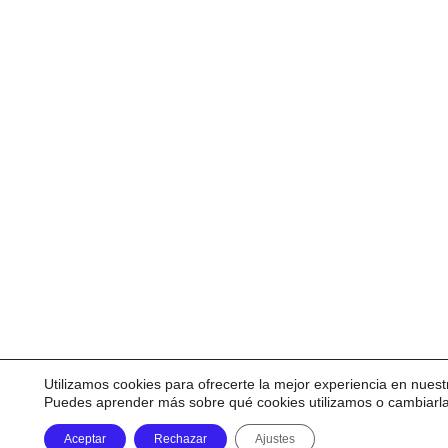
Utilizamos cookies para ofrecerte la mejor experiencia en nuest
Puedes aprender más sobre qué cookies utilizamos o cambiarl
Aceptar
Rechazar
Ajustes