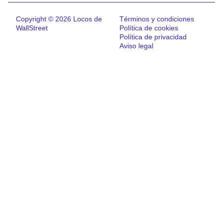
Copyright © 2026 Locos de
Términos y condiciones
WallStreet
Política de cookies
Política de privacidad
Aviso legal