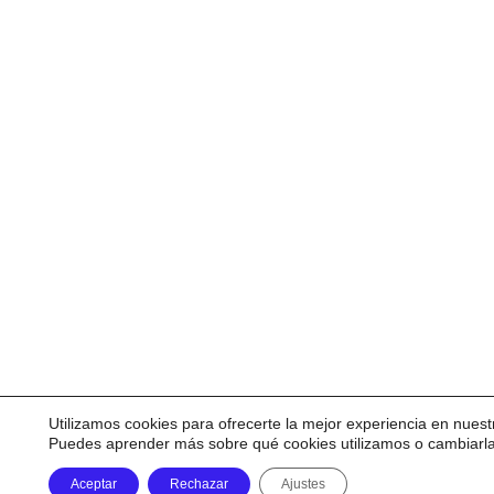
Utilizamos cookies para ofrecerte la mejor experiencia en nuest
Puedes aprender más sobre qué cookies utilizamos o cambiarl
Aceptar
Rechazar
Ajustes