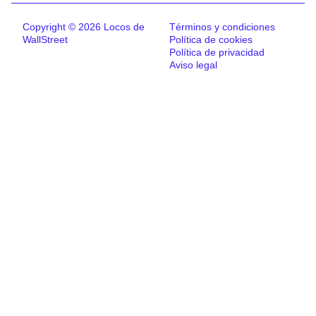
Copyright © 2026 Locos de
Términos y condiciones
WallStreet
Política de cookies
Política de privacidad
Aviso legal