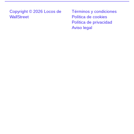
Copyright © 2026 Locos de
Términos y condiciones
WallStreet
Política de cookies
Política de privacidad
Aviso legal