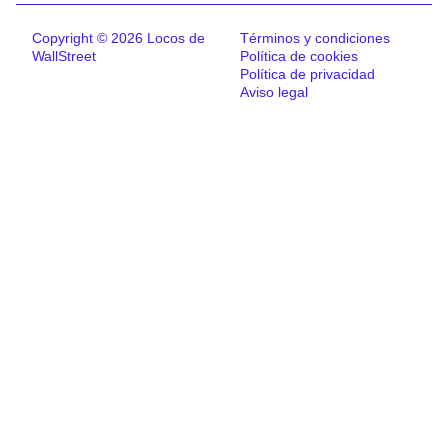
Copyright © 2026 Locos de
Términos y condiciones
WallStreet
Política de cookies
Política de privacidad
Aviso legal