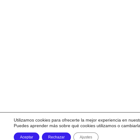
Utilizamos cookies para ofrecerte la mejor experiencia en nuest
Puedes aprender más sobre qué cookies utilizamos o cambiarl
Aceptar
Rechazar
Ajustes