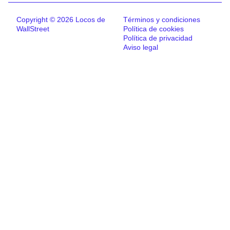
Copyright © 2026 Locos de
Términos y condiciones
WallStreet
Política de cookies
Política de privacidad
Aviso legal