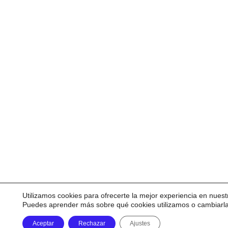
Utilizamos cookies para ofrecerte la mejor experiencia en nuest
Puedes aprender más sobre qué cookies utilizamos o cambiarl
Aceptar
Rechazar
Ajustes