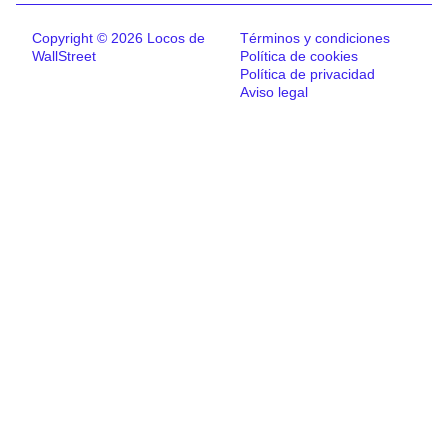
Copyright © 2026 Locos de
Términos y condiciones
WallStreet
Política de cookies
Política de privacidad
Aviso legal