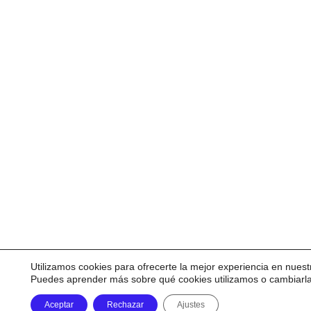
Utilizamos cookies para ofrecerte la mejor experiencia en nuest
Puedes aprender más sobre qué cookies utilizamos o cambiarl
Aceptar
Rechazar
Ajustes