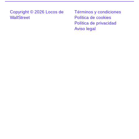
Copyright © 2026 Locos de
Términos y condiciones
WallStreet
Política de cookies
Política de privacidad
Aviso legal