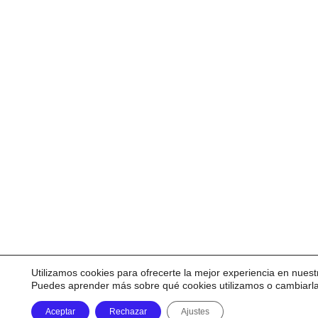
Utilizamos cookies para ofrecerte la mejor experiencia en nuest
Puedes aprender más sobre qué cookies utilizamos o cambiarl
Aceptar
Rechazar
Ajustes