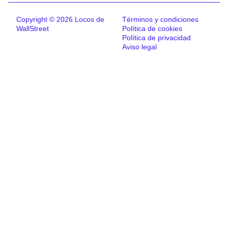
Copyright © 2026 Locos de
Términos y condiciones
WallStreet
Política de cookies
Política de privacidad
Aviso legal