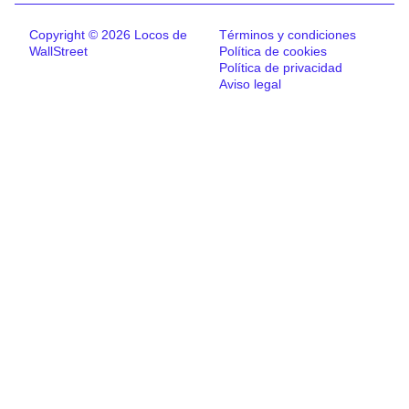
Copyright © 2026 Locos de
Términos y condiciones
WallStreet
Política de cookies
Política de privacidad
Aviso legal