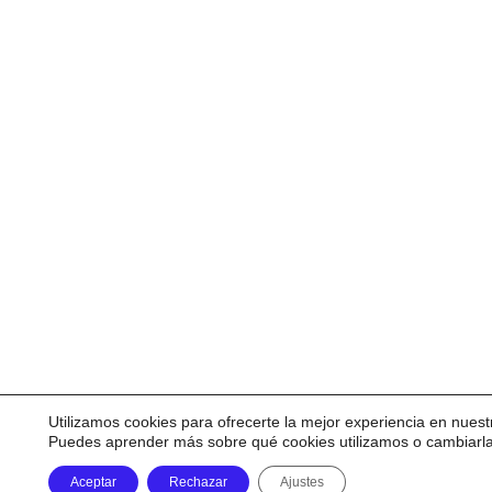
Utilizamos cookies para ofrecerte la mejor experiencia en nuest
Puedes aprender más sobre qué cookies utilizamos o cambiarl
Aceptar
Rechazar
Ajustes