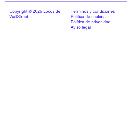
Copyright © 2026 Locos de
Términos y condiciones
WallStreet
Política de cookies
Política de privacidad
Aviso legal