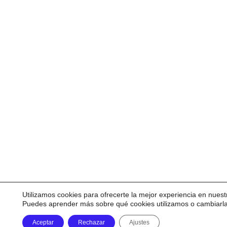
Utilizamos cookies para ofrecerte la mejor experiencia en nuest
Puedes aprender más sobre qué cookies utilizamos o cambiarl
Aceptar
Rechazar
Ajustes