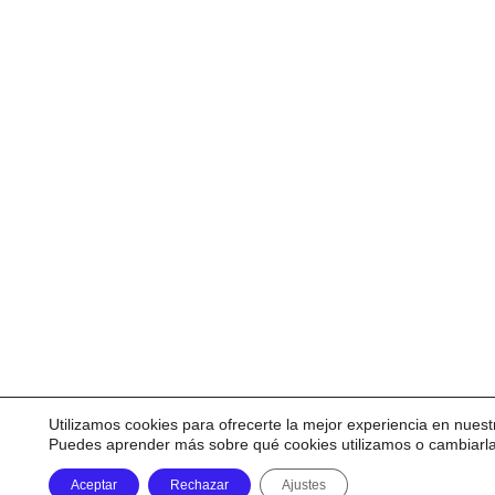
Utilizamos cookies para ofrecerte la mejor experiencia en nuest
Puedes aprender más sobre qué cookies utilizamos o cambiarl
Aceptar
Rechazar
Ajustes