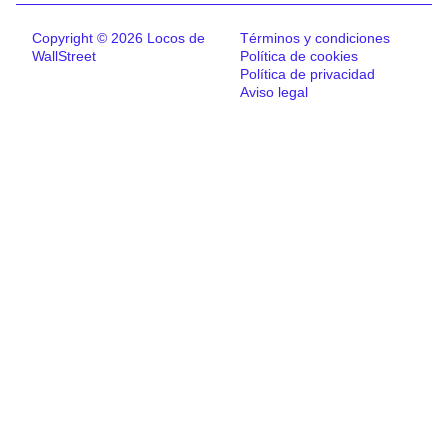
Copyright © 2026 Locos de
Términos y condiciones
WallStreet
Política de cookies
Política de privacidad
Aviso legal