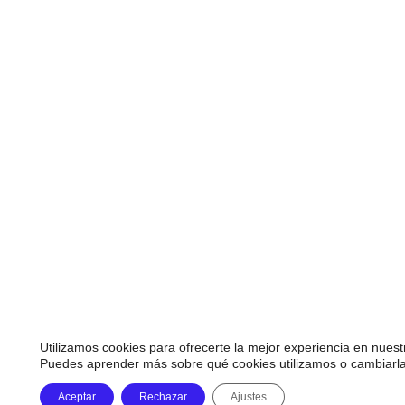
Utilizamos cookies para ofrecerte la mejor experiencia en nuest
Puedes aprender más sobre qué cookies utilizamos o cambiarl
Aceptar
Rechazar
Ajustes