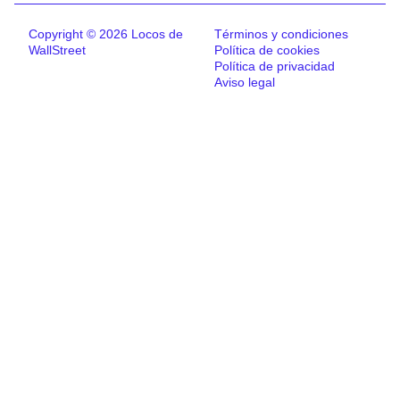
Copyright © 2026 Locos de
Términos y condiciones
WallStreet
Política de cookies
Política de privacidad
Aviso legal