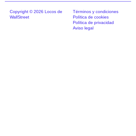
Copyright © 2026 Locos de
Términos y condiciones
WallStreet
Política de cookies
Política de privacidad
Aviso legal