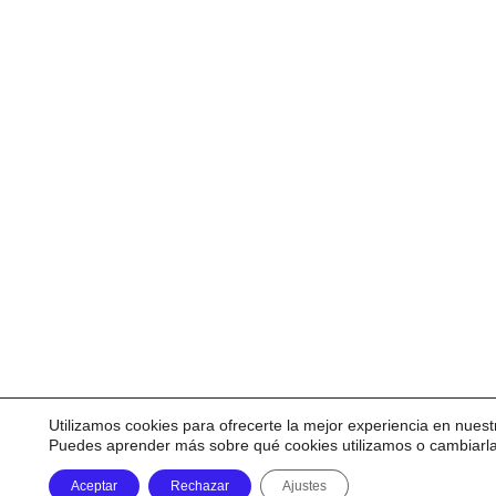
Utilizamos cookies para ofrecerte la mejor experiencia en nuest
Puedes aprender más sobre qué cookies utilizamos o cambiarl
Aceptar
Rechazar
Ajustes