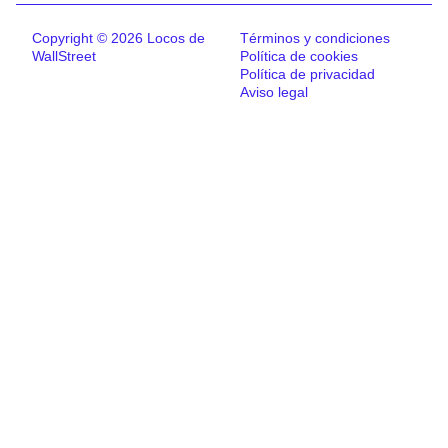
Copyright © 2026 Locos de
Términos y condiciones
WallStreet
Política de cookies
Política de privacidad
Aviso legal