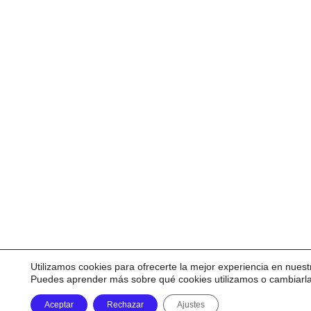
Utilizamos cookies para ofrecerte la mejor experiencia en nuest
Puedes aprender más sobre qué cookies utilizamos o cambiarl
Aceptar
Rechazar
Ajustes