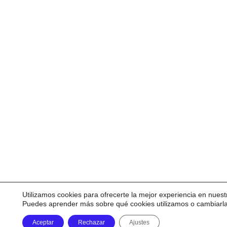
Utilizamos cookies para ofrecerte la mejor experiencia en nuest
Puedes aprender más sobre qué cookies utilizamos o cambiarl
Aceptar
Rechazar
Ajustes