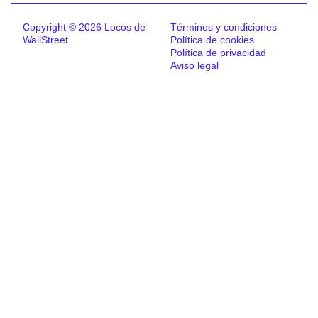
Copyright © 2026 Locos de
Términos y condiciones
WallStreet
Política de cookies
Política de privacidad
Aviso legal