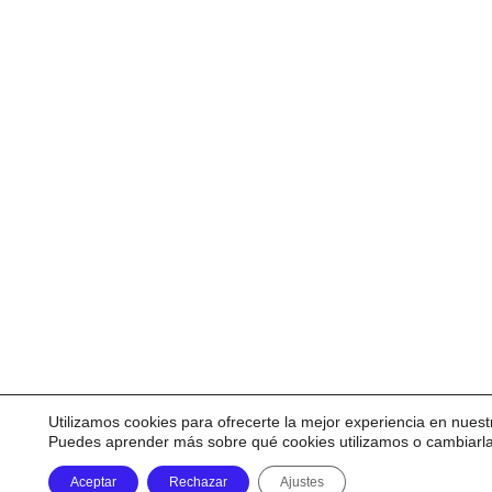
Utilizamos cookies para ofrecerte la mejor experiencia en nuest
Puedes aprender más sobre qué cookies utilizamos o cambiarl
Aceptar
Rechazar
Ajustes