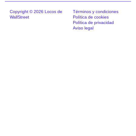
Copyright © 2026 Locos de
Términos y condiciones
WallStreet
Política de cookies
Política de privacidad
Aviso legal